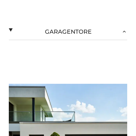
GARAGENTORE