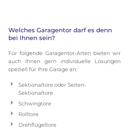
Welches Garagentor darf es denn
bei Ihnen sein?
Für folgende Garagentor-Arten bieten wir
auch Ihnen gern
individuelle Lösungen
speziell für Ihre Garage an:
Sektionaltore oder Seiten-
Sektionaltore
Schwingtore
Rolltore
Drehflügeltore