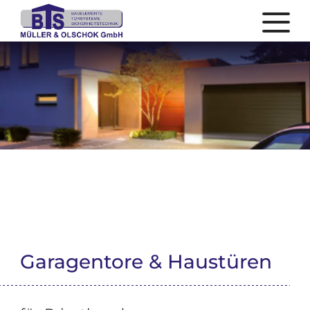
Garagentore & Haustüren