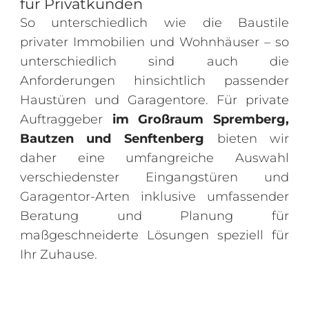
für Privatkunden
So unterschiedlich wie die Baustile
privater Immobilien und Wohnhäuser – so
unterschiedlich sind auch die
Anforderungen hinsichtlich passender
Haustüren und Garagentore. Für private
Auftraggeber
im Großraum Spremberg,
Bautzen und Senftenberg
bieten wir
daher eine umfangreiche Auswahl
verschiedenster Eingangstüren und
Garagentor-Arten inklusive umfassender
Beratung und Planung für
maßgeschneiderte Lösungen speziell für
Ihr Zuhause.