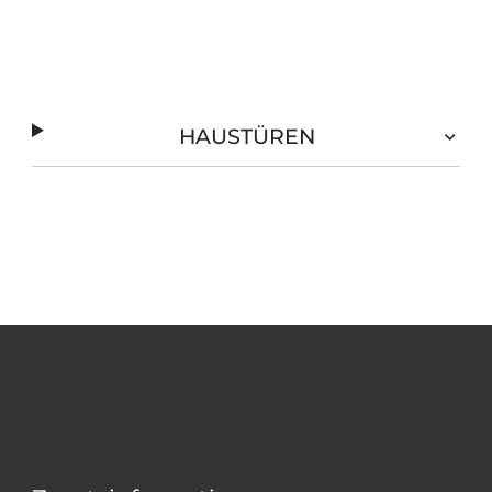
HAUSTÜREN