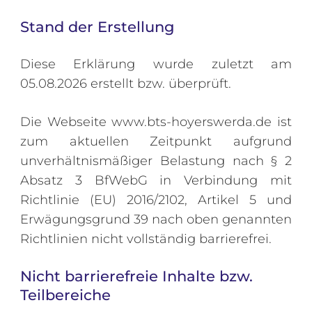
Stand der Erstellung
Diese Erklärung wurde zuletzt am
05.08.2026 erstellt bzw. überprüft.
Die Webseite www.bts-hoyerswerda.de ist
zum aktuellen Zeitpunkt aufgrund
unverhältnismäßiger Belastung nach § 2
Absatz 3 BfWebG in Verbindung mit
Richtlinie (EU) 2016/2102, Artikel 5 und
Erwägungsgrund 39 nach oben genannten
Richtlinien nicht vollständig barrierefrei.
Nicht barrierefreie Inhalte bzw.
Teilbereiche