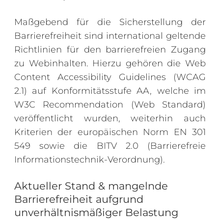
Maßgebend für die Sicherstellung der
Barrierefreiheit sind international geltende
Richtlinien für den barrierefreien Zugang
zu Webinhalten. Hierzu gehören die Web
Content Accessibility Guidelines (WCAG
2.1) auf Konformitätsstufe AA, welche im
W3C Recommendation (Web Standard)
veröffentlicht wurden, weiterhin auch
Kriterien der europäischen Norm EN 301
549 sowie die BITV 2.0 (Barrierefreie
Informationstechnik-Verordnung).
Aktueller Stand & mangelnde
Barrierefreiheit aufgrund
unverhältnismäßiger Belastung