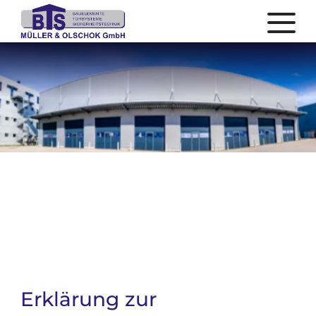
Erklärung zur