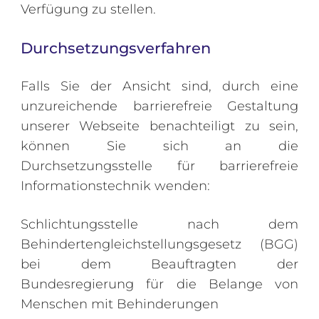
Verfügung zu stellen.
Durchsetzungsverfahren
Falls Sie der Ansicht sind, durch eine
unzureichende barrierefreie Gestaltung
unserer Webseite benachteiligt zu sein,
können Sie sich an die
Durchsetzungsstelle für barrierefreie
Informationstechnik wenden:
Schlichtungsstelle nach dem
Behindertengleichstellungsgesetz (BGG)
bei dem Beauftragten der
Bundesregierung für die Belange von
Menschen mit Behinderungen