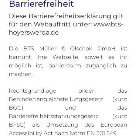
Barrierefreiheit
Diese Barrierefreiheitserklärung gilt
für den Webauftritt unter: www.bts-
hoyerswerda.de
Die BTS Müller & Olschok GmbH ist
bemüht ihre Webseite, soweit es ihr
möglich ist, barrierearm zugänglich zu
machen.
Rechtsgrundlage bilden das
Behindertengleichstellungsgesetz (kurz:
BGG) und das
Barrierefreiheitsstärkungsgesetz (kurz:
BFSG) als Umsetzung des European
Accessibility Act nach Norm EN 301 549.