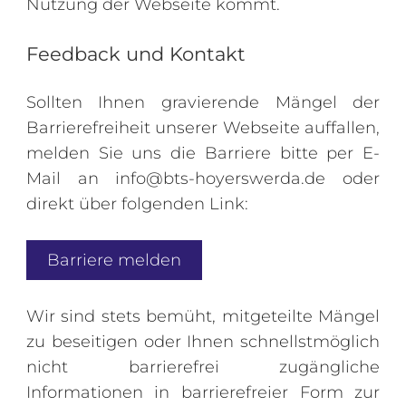
Nutzung der Webseite kommt.
Feedback und Kontakt
Sollten Ihnen gravierende Mängel der
Barrierefreiheit unserer Webseite auffallen,
melden Sie uns die Barriere bitte per E-
Mail an info@bts-hoyerswerda.de oder
direkt über folgenden Link:
Barriere melden
Wir sind stets bemüht, mitgeteilte Mängel
zu beseitigen oder Ihnen schnellstmöglich
nicht barrierefrei zugängliche
Informationen in barrierefreier Form zur