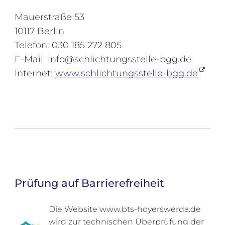
Mauerstraße 53
10117 Berlin
Telefon: 030 185 272 805
E-Mail: info@schlichtungsstelle-bgg.de
Internet:
www.schlichtungsstelle-bgg.de
Prüfung auf Barrierefreiheit
Die Website www.bts-hoyerswerda.de
wird zur technischen Überprüfung der