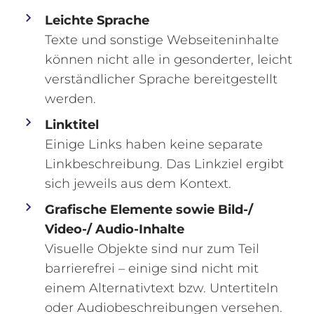
Leichte Sprache
Texte und sonstige Webseiteninhalte
können nicht alle in gesonderter, leicht
verständlicher Sprache bereitgestellt
werden.
Linktitel
Einige Links haben keine separate
Linkbeschreibung. Das Linkziel ergibt
sich jeweils aus dem Kontext.
Grafische Elemente sowie Bild-/
Video-/ Audio-Inhalte
Visuelle Objekte sind nur zum Teil
barrierefrei – einige sind nicht mit
einem Alternativtext bzw. Untertiteln
oder Audiobeschreibungen versehen.