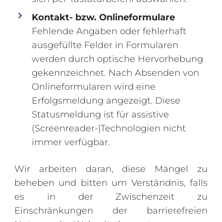
Kontakt- bzw. Onlineformulare
Fehlende Angaben oder fehlerhaft
ausgefüllte Felder in Formularen
werden durch optische Hervorhebung
gekennzeichnet. Nach Absenden von
Onlineformularen wird eine
Erfolgsmeldung angezeigt. Diese
Statusmeldung ist für assistive
(Screenreader-)Technologien nicht
immer verfügbar.
Wir arbeiten daran, diese Mängel zu
beheben und bitten um Verständnis, falls
es in der Zwischenzeit zu
Einschränkungen der barrierefreien